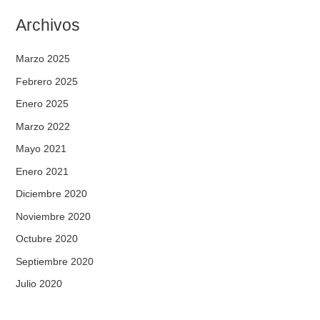
Archivos
Marzo 2025
Febrero 2025
Enero 2025
Marzo 2022
Mayo 2021
Enero 2021
Diciembre 2020
Noviembre 2020
Octubre 2020
Septiembre 2020
Julio 2020