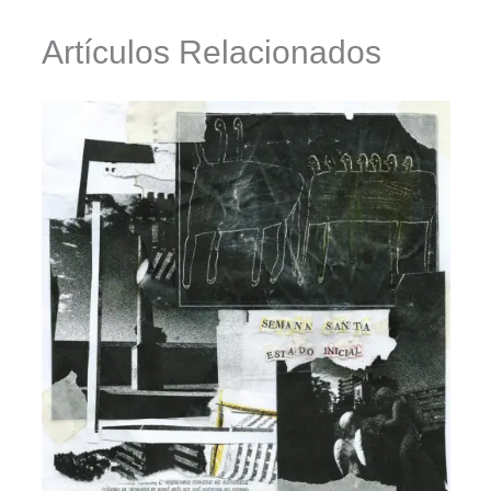
Artículos Relacionados