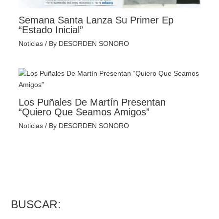
Semana Santa Lanza Su Primer Ep
“Estado Inicial”
Noticias
/ By
DESORDEN SONORO
Los Puñales De Martín Presentan
“Quiero Que Seamos Amigos”
Noticias
/ By
DESORDEN SONORO
BUSCAR: