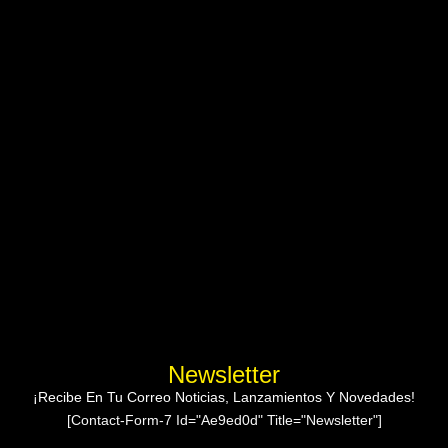
Newsletter
¡Recibe En Tu Correo Noticias, Lanzamientos Y Novedades!
[contact-Form-7 Id="ae9ed0d" Title="Newsletter"]