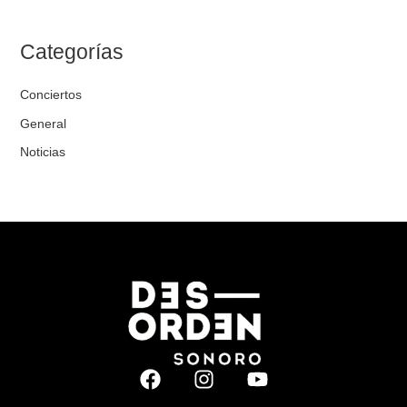
Categorías
Conciertos
General
Noticias