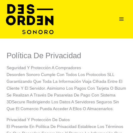
Ir
Al
Contenido
Política De Privacidad
Seguridad Y Protección A Compradores
Desorden Sonoro Cumple Con Todos Los Protocolos SLL
Garantizando Que Toda La Información Viaja Cifrada Entre El
Cliente Y El Servidor. Asimismo Los Pagos Con Tarjeta O Bizum
Se Realizan A Través De Pasarelas De Pago Con Sistema
3DSecure Redirigiendo Los Datos A Servidores Seguros Sin
Que El Comercio Pueda Acceder A Ellos O Almacenarlos.
Privacidad Y Protección De Datos
El Presente En Política De Privacidad Establece Los Términos