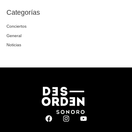
Categorías
Conciertos
General
Noticias