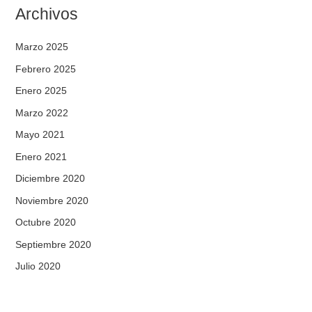
Archivos
Marzo 2025
Febrero 2025
Enero 2025
Marzo 2022
Mayo 2021
Enero 2021
Diciembre 2020
Noviembre 2020
Octubre 2020
Septiembre 2020
Julio 2020