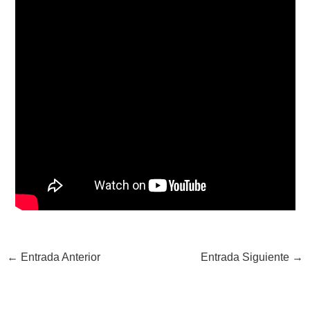
←
Entrada Anterior
Entrada Siguiente
→