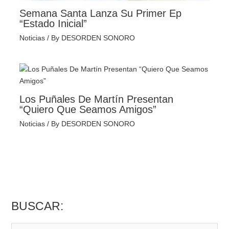
Semana Santa Lanza Su Primer Ep
“Estado Inicial”
Noticias
/ By
DESORDEN SONORO
Los Puñales De Martín Presentan
“Quiero Que Seamos Amigos”
Noticias
/ By
DESORDEN SONORO
BUSCAR: