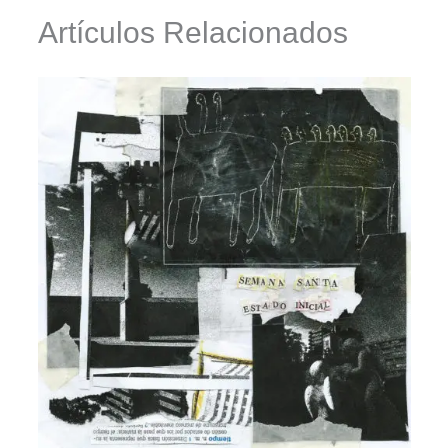
Artículos Relacionados