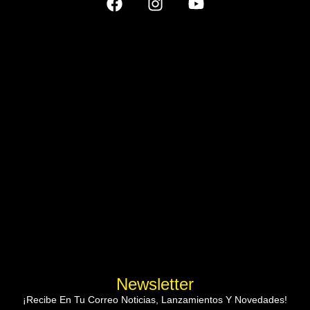
Newsletter
¡Recibe En Tu Correo Noticias, Lanzamientos Y Novedades!